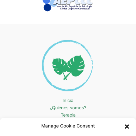
Inicio
¿Quiénes somos?
Terapia
Otros servicios
Manage Cookie Consent
BLOG