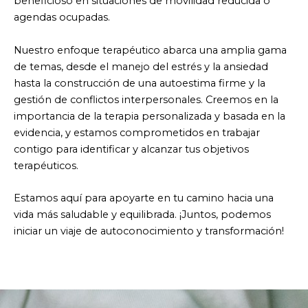
Nuestro enfoque terapéutico abarca una amplia gama
de temas, desde el manejo del estrés y la ansiedad
hasta la construcción de una autoestima firme y la
gestión de conflictos interpersonales. Creemos en la
importancia de la terapia personalizada y basada en la
evidencia, y estamos comprometidos en trabajar
contigo para identificar y alcanzar tus objetivos
terapéuticos.
Estamos aquí para apoyarte en tu camino hacia una
vida más saludable y equilibrada. ¡Juntos, podemos
iniciar un viaje de autoconocimiento y transformación!
¿En qué podemos ayudarte?