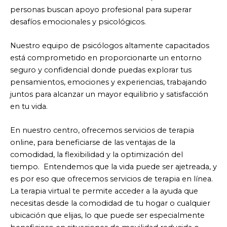
desafíos emocionales y psicológicos.
Nuestro equipo de psicólogos altamente capacitados
está comprometido en proporcionarte un entorno
seguro y confidencial donde puedas explorar tus
pensamientos, emociones y experiencias, trabajando
juntos para alcanzar un mayor equilibrio y satisfacción
en tu vida.
En nuestro centro, ofrecemos servicios de terapia
online, para beneficiarse de las ventajas de la
comodidad, la flexibilidad y la optimización del
tiempo.
Entendemos que la vida puede ser ajetreada, y
es por eso que ofrecemos servicios de terapia en línea.
La terapia virtual te permite acceder a la ayuda que
necesitas desde la comodidad de tu hogar o cualquier
ubicación que elijas, lo que puede ser especialmente
beneficioso en situaciones de movilidad reducida o
agendas ocupadas.