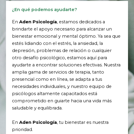
En
Aden Psicología
, estamos dedicados a
brindarte el apoyo necesario para alcanzar un
bienestar emocional y mental óptimo. Ya sea que
estés lidiando con el estrés, la ansiedad, la
depresión, problemas de relación o cualquier
otro desafío psicológico, estamos aquí para
ayudarte a encontrar soluciones efectivas. Nuestra
amplia gama de servicios de terapia, tanto
presencial como en línea, se adapta a tus
necesidades individuales, y nuestro equipo de
psicólogos altamente capacitados está
comprometido en guiarte hacia una vida más
saludable y equilibrada.
En
Aden Psicología
, tu bienestar es nuestra
prioridad.