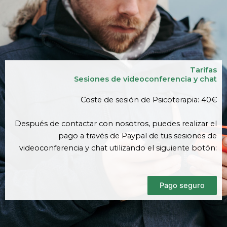
Tarifas
Sesiones de videoconferencia y chat
Coste de sesión de Psicoterapia: 40€
Después de contactar con nosotros, puedes realizar el
pago a través de Paypal de tus sesiones de
videoconferencia y chat utilizando el siguiente botón:
Pago seguro