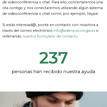
de videoconferencia o chat como, por ejemplo, Skype.
Si estás interesad@, ponte en contacto con nosotros a
través del correo electrónico
info@adenpsicologia.es
o
rellenando
nuestro formulario de contacto
.
237
personas han recibido nuestra ayuda