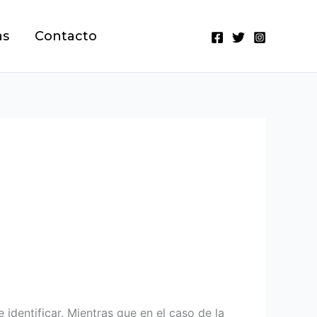
as
Contacto
identificar. Mientras que en el caso de la