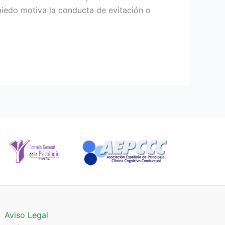
miedo motiva la conducta de evitación o
Aviso Legal