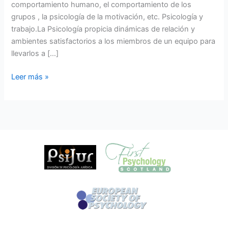
comportamiento humano, el comportamiento de los
grupos , la psicología de la motivación, etc. Psicología y
trabajo.La Psicología propicia dinámicas de relación y
ambientes satisfactorios a los miembros de un equipo para
llevarlos a […]
Leer más »