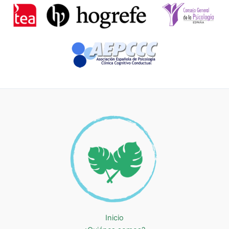
Inicio