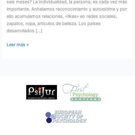
seis meses? La individualidad, la persona, es cada vez más
importante. Anhelamos reconocimiento y autoestima y por
ello acumulamos relaciones, «likes» en redes sociales,
zapatos, ropa, artículos de belleza. Los países
desarrollados […]
Leer más »